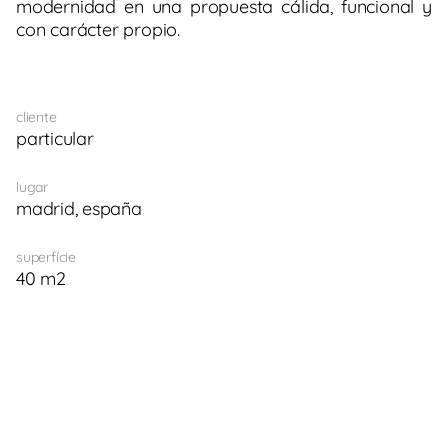
modernidad en una propuesta cálida, funcional y
con carácter propio.
cliente
particular
lugar
madrid, españa
superfície
40 m2