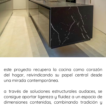
este proyecto recupera la cocina como corazón
del hogar, reivindicando su papel central desde
una mirada contemporánea.
a través de soluciones estructurales audaces, se
consigue aportar ligereza y fluidez a un espacio de
dimensiones contenidas, combinando tradición y