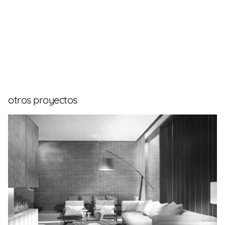
otros proyectos