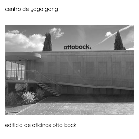
centro de yoga gong
edificio de oficinas otto bock