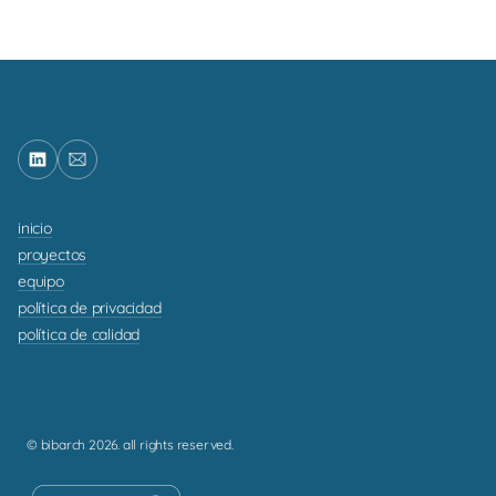
inicio
proyectos
equipo
política de privacidad
política de calidad
© bibarch 2026. all rights reserved.