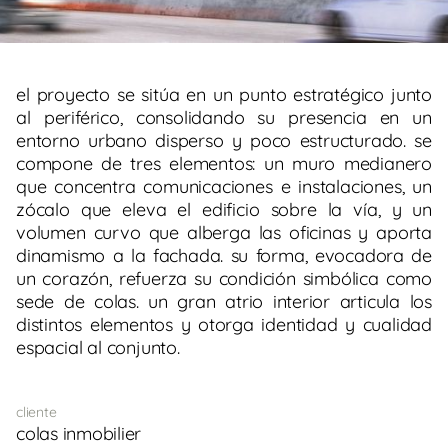
el proyecto se sitúa en un punto estratégico junto
al periférico, consolidando su presencia en un
entorno urbano disperso y poco estructurado. se
compone de tres elementos: un muro medianero
que concentra comunicaciones e instalaciones, un
zócalo que eleva el edificio sobre la vía, y un
volumen curvo que alberga las oficinas y aporta
dinamismo a la fachada. su forma, evocadora de
un corazón, refuerza su condición simbólica como
sede de colas. un gran atrio interior articula los
distintos elementos y otorga identidad y cualidad
espacial al conjunto.
cliente
colas inmobilier