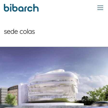
sede colas