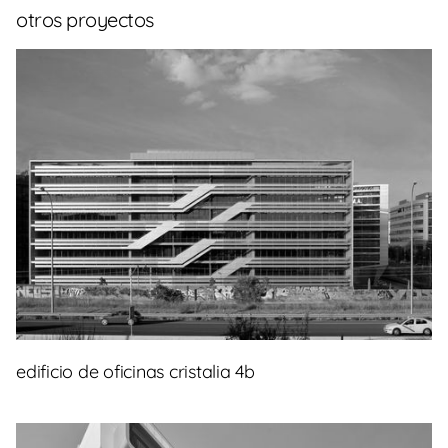
otros proyectos
edificio de oficinas cristalia 4b