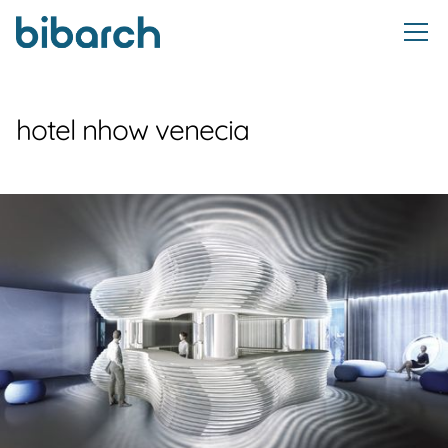
hotel nhow venecia