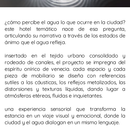
¿cómo percibe el agua lo que ocurre en la ciudad?
este hotel temático nace de esa pregunta,
articulando su narrativa a través de los estados de
ánimo que el agua refleja.
insertado en el tejido urbano consolidado y
rodeado de canales, el proyecto se impregna del
espíritu onírico de venecia. cada espacio y cada
pieza de mobiliario se diseña con referencias
sutiles a las cáusticas, los reflejos metalizados, las
distorsiones y texturas líquidas, dando lugar a
atmósferas etéreas, fluidas e inquietantes.
una experiencia sensorial que transforma la
estancia en un viaje visual y emocional, donde la
ciudad y el agua dialogan en un mismo lenguaje.