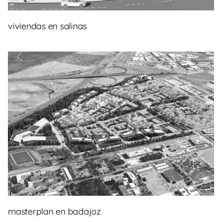
viviendas en salinas
masterplan en badajoz