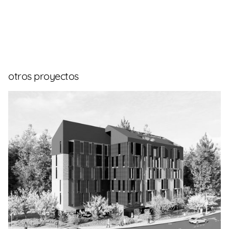
otros proyectos