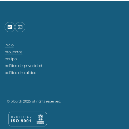
inicio
proyectos
equipo
política de privacidad
política de calidad
© bibarch 2026. all rights reserved.