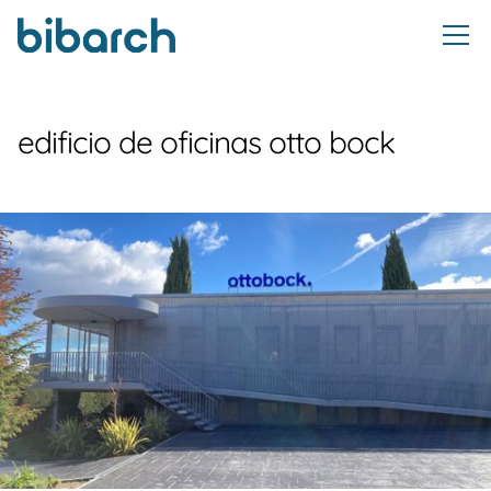
edificio de oficinas otto bock