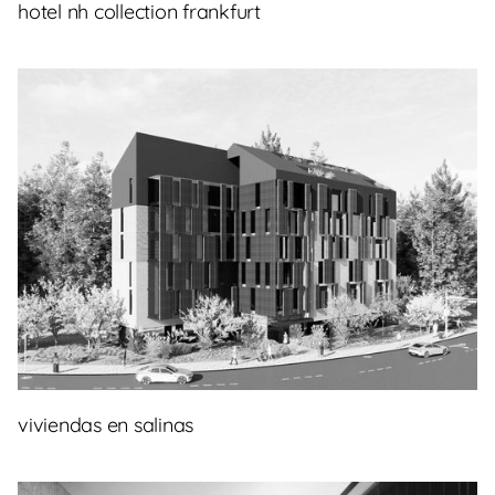
hotel nh collection frankfurt
viviendas en salinas