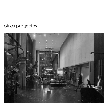
otros proyectos