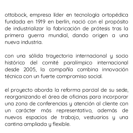
ottobock, empresa líder en tecnología ortopédica
fundada en 1919 en berlín, nació con el propósito
de industrializar la fabricación de prótesis tras la
primera guerra mundial, dando origen a una
nueva industria.
con una sólida trayectoria internacional y socio
histórico del comité paralímpico internacional
desde 2005, la compañía combina innovación
técnica con un fuerte compromiso social.
el proyecto aborda la reforma parcial de su sede,
reorganizando el área de oficinas para incorporar
una zona de conferencias y atención al cliente con
un carácter más representativo, además de
nuevos espacios de trabajo, vestuarios y una
cantina ampliada y flexible.